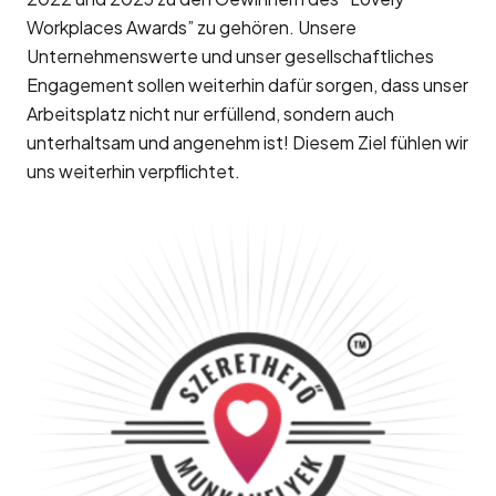
Workplaces Awards” zu gehören. Unsere
Unternehmenswerte und unser gesellschaftliches
Engagement sollen weiterhin dafür sorgen, dass unser
Arbeitsplatz nicht nur erfüllend, sondern auch
unterhaltsam und angenehm ist! Diesem Ziel fühlen wir
uns weiterhin verpflichtet.