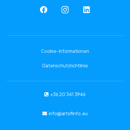
Cookie-Informationen
Datenschutzrichtlinie
+36 20 341 3946
info@artofinfo.eu