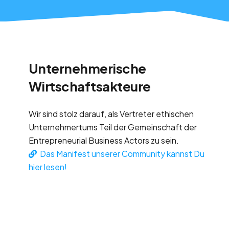
Unternehmerische
Wirtschaftsakteure
Wir sind stolz darauf, als Vertreter ethischen
Unternehmertums Teil der Gemeinschaft der
Entrepreneurial Business Actors zu sein.
Das Manifest unserer Community kannst Du
hier lesen!