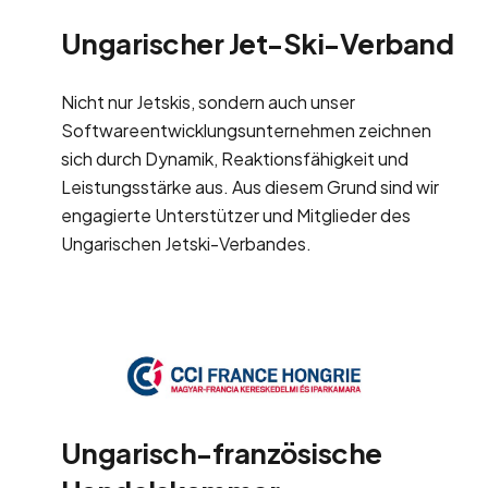
Ungarischer Jet-Ski-Verband
Nicht nur Jetskis, sondern auch unser
Softwareentwicklungsunternehmen zeichnen
sich durch Dynamik
,
Reaktionsfähigkeit und
Leistungsstärke aus. Aus diesem Grund sind wir
engagierte Unterstützer und Mitglieder des
Ungarischen
Jetski-Verbandes.
Ungarisch-französische