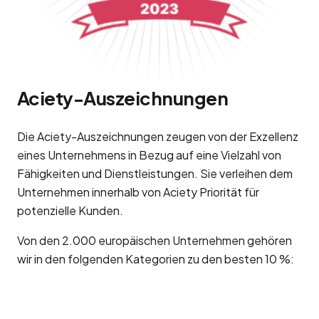
Aciety-Auszeichnungen
Die Aciety-Auszeichnungen zeugen von der Exzellenz
eines Unternehmens in Bezug auf eine Vielzahl von
Fähigkeiten und Dienstleistungen. Sie verleihen dem
Unternehmen innerhalb von Aciety Priorität für
potenzielle Kunden.
Von den 2.000 europäischen Unternehmen gehören
wir in den folgenden Kategorien zu den besten 10 %: