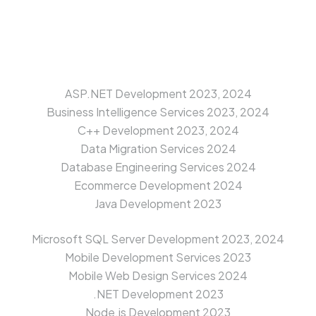
ASP.NET Development 2023, 2024
Business Intelligence Services 2023, 2024
C++ Development 2023, 2024
Data Migration Services 2024
Database Engineering Services 2024
Ecommerce Development 2024
Java Development 2023
Microsoft SQL Server Development 2023, 2024
Mobile Development Services 2023
Mobile Web Design Services 2024
.NET Development 2023
Node.js Development 2023