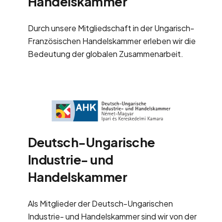
Handelskammer
Durch unsere Mitgliedschaft in der Ungarisch-
Französischen Handelskammer erleben wir die
Bedeutung der globalen Zusammenarbeit.
Deutsch-Ungarische
Industrie- und
Handelskammer
Als Mitglieder der Deutsch-Ungarischen
Industrie- und Handelskammer sind wir von der