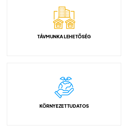
TÁVMUNKA LEHETŐSÉG
KÖRNYEZETTUDATOS