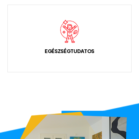
EGÉSZSÉGTUDATOS