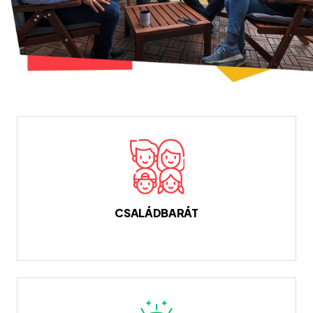
CSALÁDBARÁT